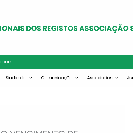
IONAIS DOS REGISTOS ASSOCIAÇÃO 
il.com
Sindicato
Comunicação
Associados
Ju