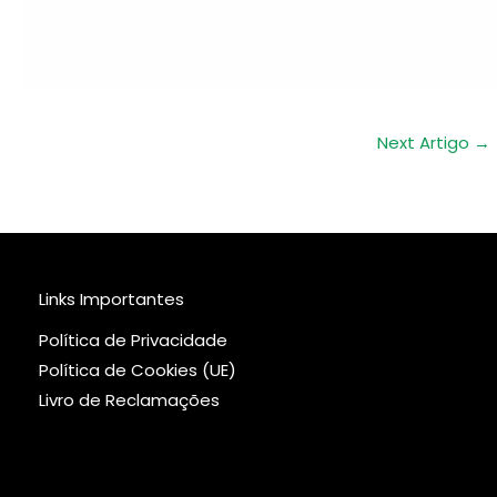
Next Artigo
→
Links Importantes
Política de Privacidade
Política de Cookies (UE)
Livro de Reclamações