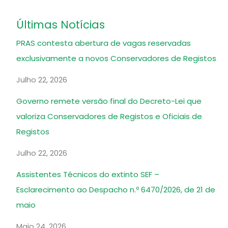
Últimas Notícias
PRAS contesta abertura de vagas reservadas
exclusivamente a novos Conservadores de Registos
Julho 22, 2026
Governo remete versão final do Decreto-Lei que
valoriza Conservadores de Registos e Oficiais de
Registos
Julho 22, 2026
Assistentes Técnicos do extinto SEF –
Esclarecimento ao Despacho n.º 6470/2026, de 21 de
maio
Maio 24, 2026