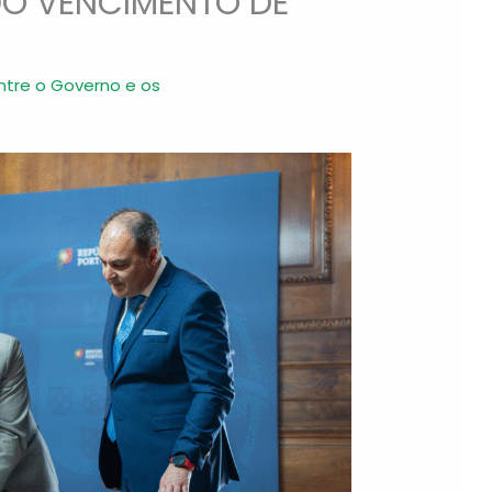
DO VENCIMENTO DE
ntre o Governo e os