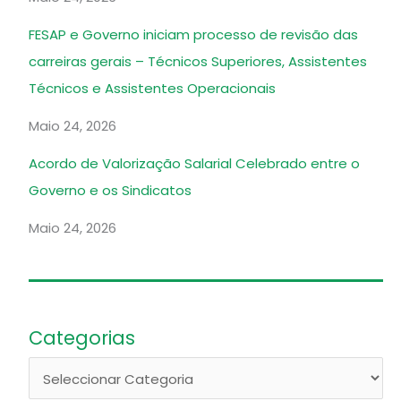
FESAP e Governo iniciam processo de revisão das
carreiras gerais – Técnicos Superiores, Assistentes
Técnicos e Assistentes Operacionais
Maio 24, 2026
Acordo de Valorização Salarial Celebrado entre o
Governo e os Sindicatos
Maio 24, 2026
Categorias