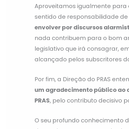
Aproveitamos igualmente para 
sentido de responsabilidade de
envolver por discursos alarmist
nada contribuem para o bom 
legislativo que irá consagrar, em
alcançado pelos subscritores d
Por fim, a Direção do PRAS enten
um agradecimento público ao co
PRAS
, pelo contributo decisivo 
O seu profundo conhecimento d