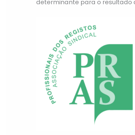
determinante para o resultado