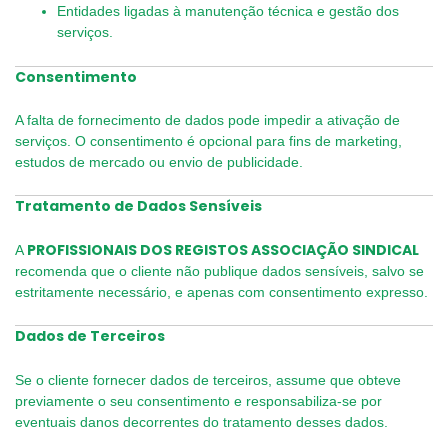
Entidades ligadas à manutenção técnica e gestão dos
serviços.
Consentimento
A falta de fornecimento de dados pode impedir a ativação de
serviços. O consentimento é opcional para fins de marketing,
estudos de mercado ou envio de publicidade.
Tratamento de Dados Sensíveis
PROFISSIONAIS DOS REGISTOS ASSOCIAÇÃO SINDICAL
A
recomenda que o cliente não publique dados sensíveis, salvo se
estritamente necessário, e apenas com consentimento expresso.
Dados de Terceiros
Se o cliente fornecer dados de terceiros, assume que obteve
previamente o seu consentimento e responsabiliza-se por
eventuais danos decorrentes do tratamento desses dados.