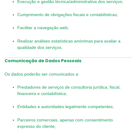
Execução e gestão técnica/administrativa dos serviços;
Cumprimento de obrigações fiscais e contabilísticas;
Facilitar a navegação web;
Realizar análises estatísticas anónimas para avaliar a
qualidade dos serviços.
Comunicação de Dados Pessoais
Os dados poderão ser comunicados a:
Prestadores de serviços de consultoria jurídica, fiscal,
financeira e contabilística;
Entidades e autoridades legalmente competentes;
Parceiros comerciais, apenas com consentimento
expresso do cliente;