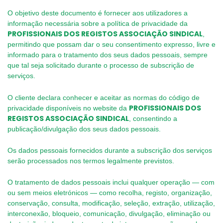
O objetivo deste documento é fornecer aos utilizadores a
informação necessária sobre a política de privacidade da
PROFISSIONAIS DOS REGISTOS ASSOCIAÇÃO SINDICAL
,
permitindo que possam dar o seu consentimento expresso, livre e
informado para o tratamento dos seus dados pessoais, sempre
que tal seja solicitado durante o processo de subscrição de
serviços.
O cliente declara conhecer e aceitar as normas do código de
PROFISSIONAIS DOS
privacidade disponíveis no website da
REGISTOS ASSOCIAÇÃO SINDICAL
, consentindo a
publicação/divulgação dos seus dados pessoais.
Os dados pessoais fornecidos durante a subscrição dos serviços
serão processados nos termos legalmente previstos.
O tratamento de dados pessoais inclui qualquer operação — com
ou sem meios eletrónicos — como recolha, registo, organização,
conservação, consulta, modificação, seleção, extração, utilização,
interconexão, bloqueio, comunicação, divulgação, eliminação ou