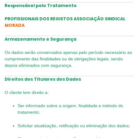
Responsável pelo Tratamento
PROFISSIONAIS DOS REGISTOS ASSOCIAÇÃO SINDICAL
MORADA
Armazenamento e Segurança
Os dados serão conservados apenas pelo período necessário ao
cumprimento das finalidades ou de obrigações legais, sendo
depois eliminados com segurança.
Direitos dos Titulares dos Dados
O cliente tem direito a:
Ser informado sobre a origem, finalidade e método do
tratamento;
Solicitar atualização, retificação ou eliminação dos dados;