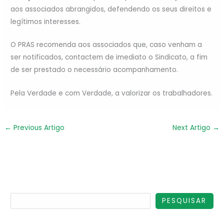
aos associados abrangidos, defendendo os seus direitos e
legítimos interesses.
O PRAS recomenda aos associados que, caso venham a
ser notificados, contactem de imediato o Sindicato, a fim
de ser prestado o necessário acompanhamento.
Pela Verdade e com Verdade, a valorizar os trabalhadores.
←
Previous Artigo
Next Artigo
→
PESQUISAR