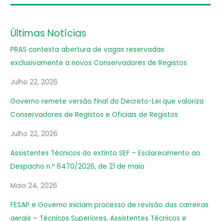
Últimas Notícias
PRAS contesta abertura de vagas reservadas
exclusivamente a novos Conservadores de Registos
Julho 22, 2026
Governo remete versão final do Decreto-Lei que valoriza
Conservadores de Registos e Oficiais de Registos
Julho 22, 2026
Assistentes Técnicos do extinto SEF – Esclarecimento ao
Despacho n.º 6470/2026, de 21 de maio
Maio 24, 2026
FESAP e Governo iniciam processo de revisão das carreiras
gerais – Técnicos Superiores, Assistentes Técnicos e