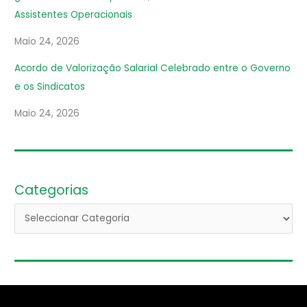
Assistentes Operacionais
Maio 24, 2026
Acordo de Valorização Salarial Celebrado entre o Governo
e os Sindicatos
Maio 24, 2026
Categorias