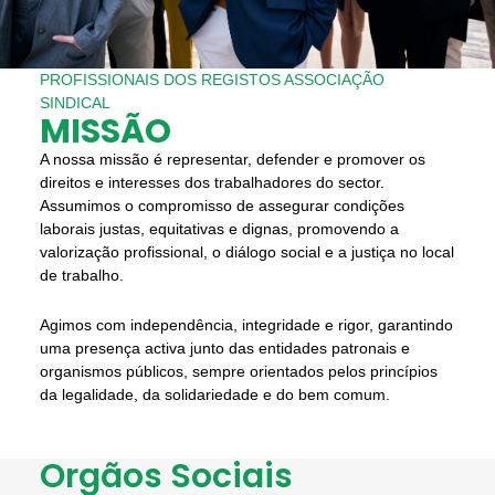
PROFISSIONAIS DOS REGISTOS ASSOCIAÇÃO
SINDICAL
MISSÃO
A nossa missão é representar, defender e promover os
direitos e interesses dos trabalhadores do sector.
Assumimos o compromisso de assegurar condições
laborais justas, equitativas e dignas, promovendo a
valorização profissional, o diálogo social e a justiça no local
de trabalho.
Agimos com independência, integridade e rigor, garantindo
uma presença activa junto das entidades patronais e
organismos públicos, sempre orientados pelos princípios
da legalidade, da solidariedade e do bem comum.
Orgãos Sociais