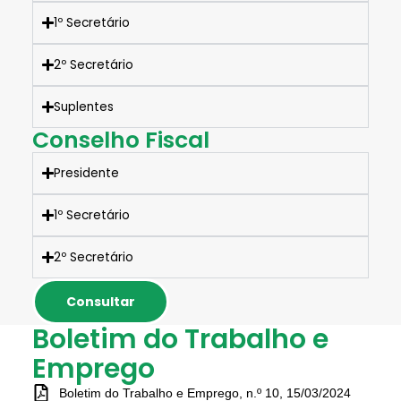
1º Secretário
2º Secretário
Suplentes
Conselho Fiscal
Presidente
1º Secretário
2º Secretário
Consultar
Boletim do Trabalho e
Emprego
Boletim do Trabalho e Emprego, n.º 10, 15/03/2024